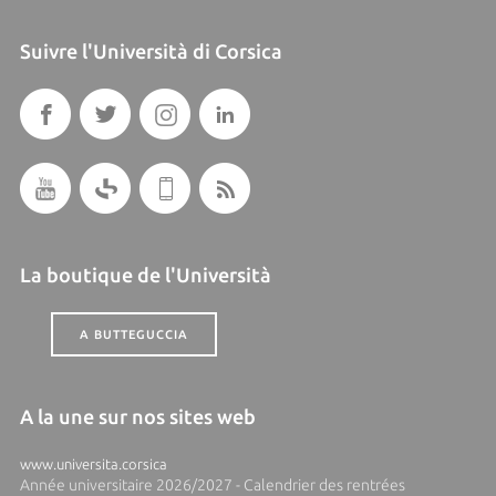
Suivre l'Università di Corsica
La boutique de l'Università
A BUTTEGUCCIA
A la une sur nos sites web
www.universita.corsica
Année universitaire 2026/2027 - Calendrier des rentrées