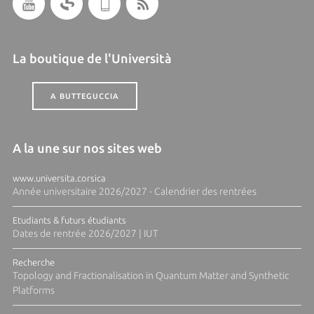
La boutique de l'Università
A BUTTEGUCCIA
A la une sur nos sites web
www.universita.corsica
Année universitaire 2026/2027 - Calendrier des rentrées
Etudiants & futurs étudiants
Dates de rentrée 2026/2027 | IUT
Recherche
Topology and Fractionalisation in Quantum Matter and Synthetic
Platforms