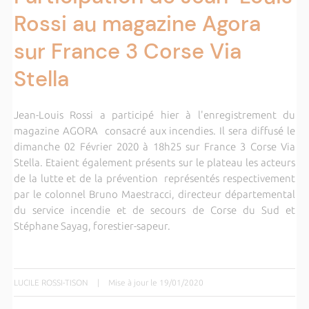
Rossi au magazine Agora
sur France 3 Corse Via
Stella
Jean-Louis Rossi a participé hier à l'enregistrement du
magazine AGORA consacré aux incendies. Il sera diffusé le
dimanche 02 Février 2020 à 18h25 sur France 3 Corse Via
Stella. Etaient également présents sur le plateau les acteurs
de la lutte et de la prévention représentés respectivement
par le colonnel Bruno Maestracci, directeur départemental
du service incendie et de secours de Corse du Sud et
Stéphane Sayag, forestier-sapeur.
LUCILE ROSSI-TISON
|
Mise à jour le 19/01/2020