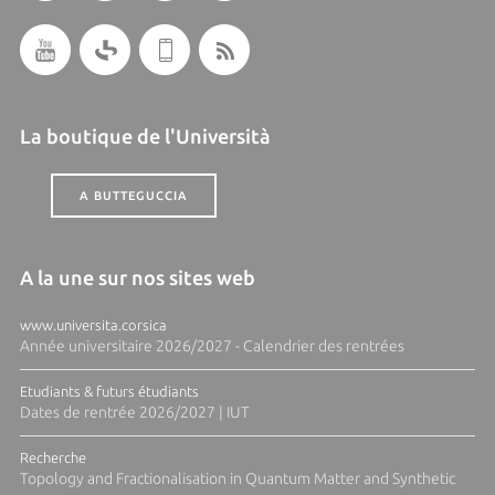
La boutique de l'Università
A BUTTEGUCCIA
A la une sur nos sites web
www.universita.corsica
Année universitaire 2026/2027 - Calendrier des rentrées
Etudiants & futurs étudiants
Dates de rentrée 2026/2027 | IUT
Recherche
Topology and Fractionalisation in Quantum Matter and Synthetic