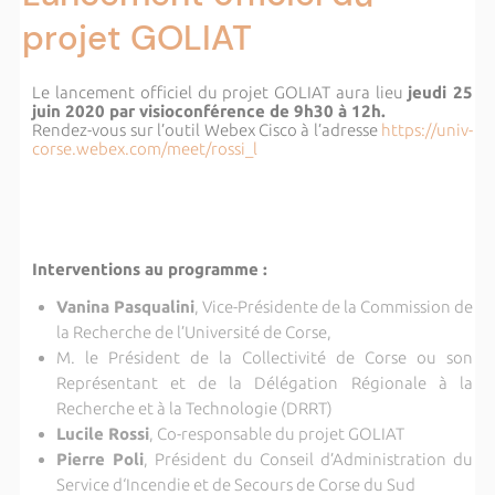
projet GOLIAT
Le lancement officiel du projet GOLIAT aura lieu
jeudi 25
juin 2020 par visioconférence de 9h30 à 12h.
Rendez-vous sur l’outil Webex Cisco à l’adresse
https://univ-
corse.webex.com/meet/rossi_l
Interventions au programme :
Vanina Pasqualini
, Vice-Présidente de la Commission de
la Recherche de l’Université de Corse,
M. le Président de la Collectivité de Corse ou son
Représentant et de la Délégation Régionale à la
Recherche et à la Technologie (DRRT)
Lucile Rossi
, Co-responsable du projet GOLIAT
Pierre Poli
, Président du Conseil d’Administration du
Service d‘Incendie et de Secours de Corse du Sud