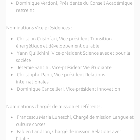
Dominique Verdoni, Présidente du Conseil Académique
restreint
Nominations Vice-présidences :
Christian Cristofari, Vice-président Transition
énergétique et développement durable
Yann Quilichini, Vice-président Science avec et pour la
société
Jérémie Santini, Vice-président Vie étudiante
Christophe Paoli, Vice-président Relations
internationales
Dominique Cancellieri, Vice-président Innovation
Nominations chargés de mission et référents :
Francescu Maria Luneschi, Chargé de mission Langue et
culture corses
Fabien Landron, Chargé de mission Relations avec
l'Italie