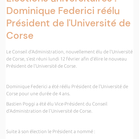
Dominique Federici réélu
Président de l'Université de
Corse
Le Conseil d’Administration, nouvellement élu de l’Université
de Corse, s’est réuni lundi 12 février afin d’élire le nouveau
Président de l’Université de Corse.
Dominique Federici a été réélu Président de l’Université de
Corse pour une durée de 4 ans.
Bastien Poggi a été élu Vice-Président du Conseil
d’Administration de l'Université de Corse.
Suite à son élection le Président a nommé :