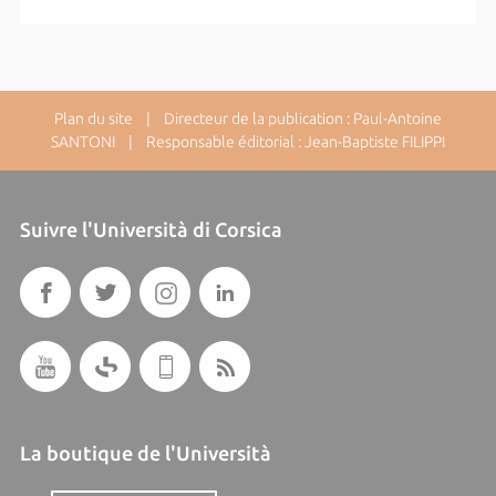
Plan du site
| Directeur de la publication : Paul-Antoine
SANTONI | Responsable éditorial : Jean-Baptiste FILIPPI
Suivre l'Università di Corsica
La boutique de l'Università